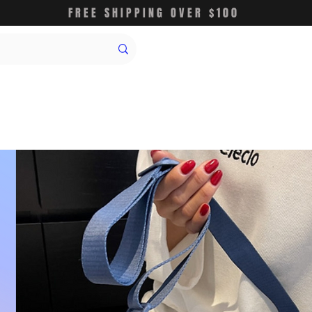
FREE SHIPPING OVER $100