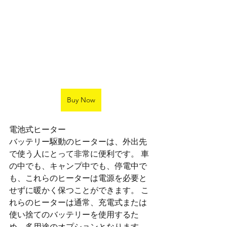
Buy Now
電池式ヒーター
バッテリー駆動のヒーターは、外出先
で使う人にとって非常に便利です。 車
の中でも、キャンプ中でも、停電中で
も、これらのヒーターは電源を必要と
せずに暖かく保つことができます。 こ
れらのヒーターは通常、充電式または
使い捨てのバッテリーを使用するた
め、多用途のオプションとなります。 