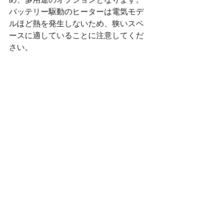
バッテリー駆動のヒーターは電気モデ
ルほど熱を発生しないため、狭いスペ
ースに適していることに注意してくだ
さい。