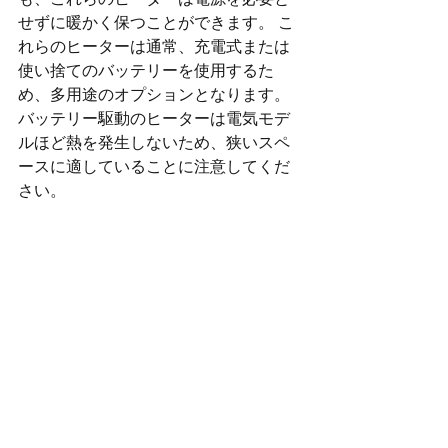
せずに暖かく保つことができます。 こ
れらのヒーターは通常、充電式または
使い捨てのバッテリーを使用するた
め、多用途のオプションとなります。 
バッテリー駆動のヒーターは電気モデ
ルほど熱を発生しないため、狭いスペ
ースに適していることに注意してくだ
さい。