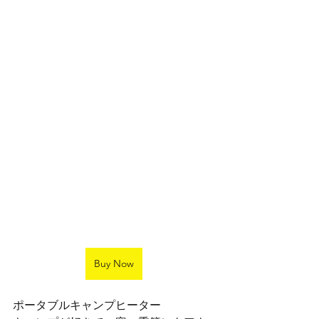
Buy Now
ポータブルキャンプヒーター