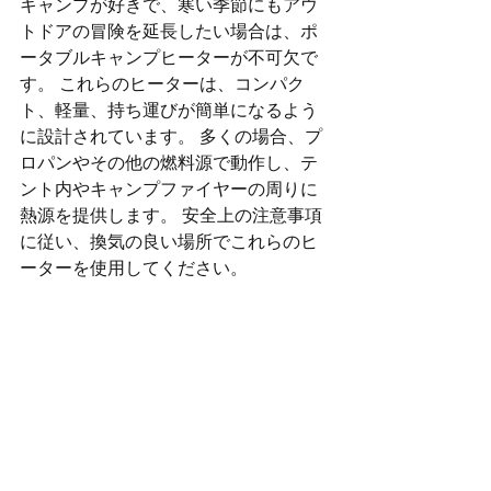
キャンプが好きで、寒い季節にもアウ
トドアの冒険を延長したい場合は、ポ
ータブルキャンプヒーターが不可欠で
す。 これらのヒーターは、コンパク
ト、軽量、持ち運びが簡単になるよう
に設計されています。 多くの場合、プ
ロパンやその他の燃料源で動作し、テ
ント内やキャンプファイヤーの周りに
熱源を提供します。 安全上の注意事項
に従い、換気の良い場所でこれらのヒ
ーターを使用してください。