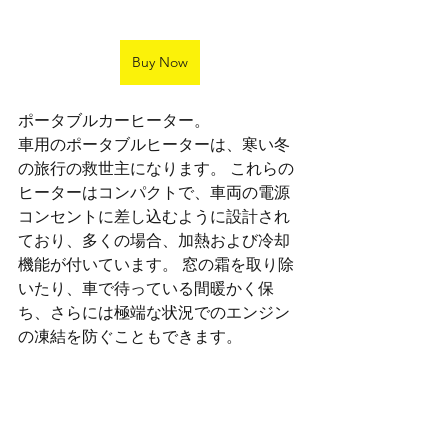
Buy Now
ポータブルカーヒーター。
車用のポータブルヒーターは、寒い冬
の旅行の救世主になります。 これらの
ヒーターはコンパクトで、車両の電源
コンセントに差し込むように設計され
ており、多くの場合、加熱および冷却
機能が付いています。 窓の霜を取り除
いたり、車で待っている間暖かく保
ち、さらには極端な状況でのエンジン
の凍結を防ぐこともできます。