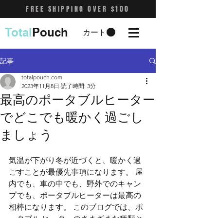
FREE SHIPPING OVER $100
Total
Pouch
カート
記事
totalpouch.com
2023年11月8日
読了時間: 3分
最高のポータブルヒーター
でどこでも暖かく過ごし
ましょう
気温が下がり冬が近づくと、暖かく過
ごすことが最優先事項になります。 屋
内でも、車の中でも、野外でのキャン
プでも、ポータブルヒーターは最高の
相棒になります。 このブログでは、ポ