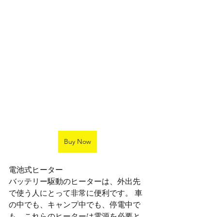
Buy Now
電池式ヒーター
バッテリー駆動のヒーターは、外出先
で使う人にとって非常に便利です。 車
の中でも、キャンプ中でも、停電中で
も、これらのヒーターは電源を必要と