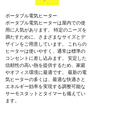
ポータブル電気ヒーター
ポータブル電気ヒーターは屋内での使
用に人気があります。 特定のニーズを
満たすために、さまざまなサイズとデ
ザインをご用意しています。 これらの
ヒーターは使いやすく、通常は標準の
コンセントに差し込みます。 安定した
信頼性の高い熱を提供するため、家庭
やオフィス環境に最適です。 最新の電
気ヒーターの多くは、最適な快適さと
エネルギー効率を実現する調整可能な
サーモスタットとタイマーも備えてい
ます。